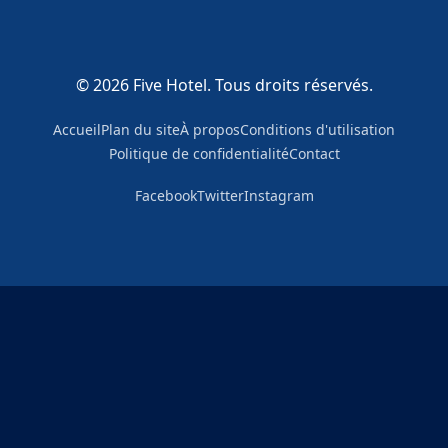
© 2026 Five Hotel. Tous droits réservés.
Accueil
Plan du site
À propos
Conditions d'utilisation
Politique de confidentialité
Contact
Facebook
Twitter
Instagram