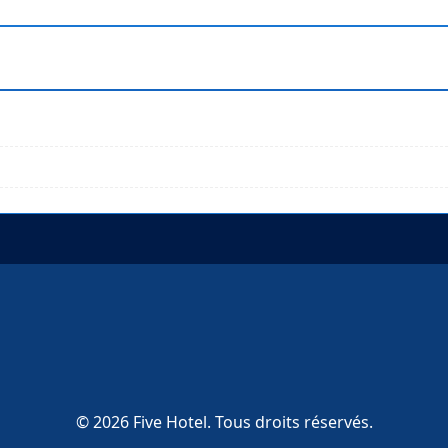
© 2026 Five Hotel. Tous droits réservés.