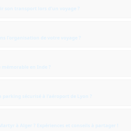
ir son transport lors d'un voyage ?
ns l'organisation de votre voyage ?
e mémorable en Inde ?
 parking sécurisé à l'aéroport de Lyon ?
artyr à Alger ? Expériences et conseils à partager !