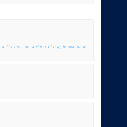
ur. Un souci de parking, et hop, le niveau de